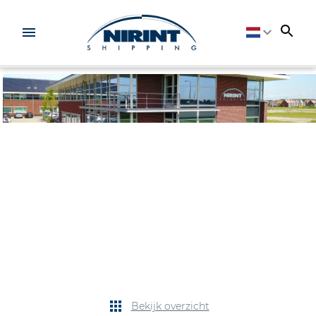
Bekijk overzicht