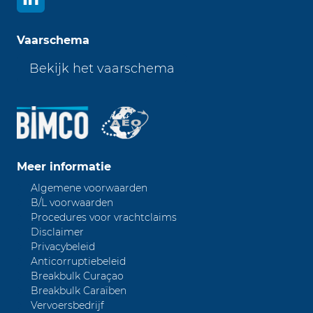
Vaarschema
Bekijk het vaarschema
Meer informatie
Algemene voorwaarden
B/L voorwaarden
Procedures voor vrachtclaims
Disclaimer
Privacybeleid
Anticorruptiebeleid
Breakbulk Curaçao
Breakbulk Caraïben
Vervoersbedrijf