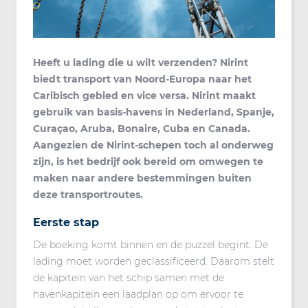
Heeft u lading die u wilt verzenden? Nirint
biedt transport van Noord-Europa naar het
Caribisch gebied en vice versa. Nirint maakt
gebruik van basis-havens in Nederland, Spanje,
Curaçao, Aruba, Bonaire, Cuba en Canada.
Aangezien de Nirint-schepen toch al onderweg
zijn, is het bedrijf ook bereid om omwegen te
maken naar andere bestemmingen buiten
deze transportroutes.
Eerste stap
De boeking komt binnen en de puzzel begint. De
lading moet worden geclassificeerd. Daarom stelt
de kapitein van het schip samen met de
havenkapitein een laadplan op om ervoor te