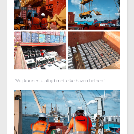
"Wij kunnen u altijd met elke haven helpen."