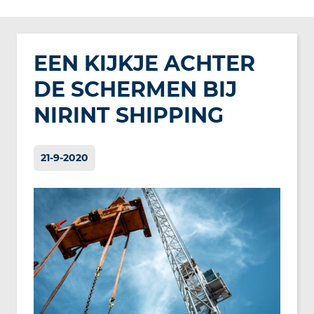
EEN KIJKJE ACHTER
DE SCHERMEN BIJ
NIRINT SHIPPING
21-9-2020