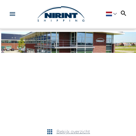
Bekijk overzicht