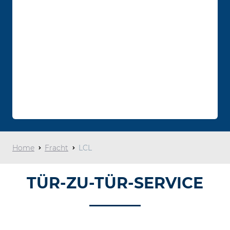
Home
Fracht
LCL
TÜR-ZU-TÜR-SERVICE