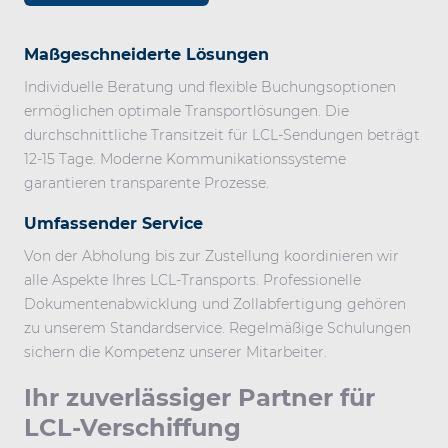
Maßgeschneiderte Lösungen
Individuelle Beratung und flexible Buchungsoptionen
ermöglichen optimale Transportlösungen. Die
durchschnittliche Transitzeit für LCL-Sendungen beträgt
12-15 Tage. Moderne Kommunikationssysteme
garantieren transparente Prozesse.
Umfassender Service
Von der Abholung bis zur Zustellung koordinieren wir
alle Aspekte Ihres LCL-Transports. Professionelle
Dokumentenabwicklung und Zollabfertigung gehören
zu unserem Standardservice. Regelmäßige Schulungen
sichern die Kompetenz unserer Mitarbeiter.
Ihr zuverlässiger Partner für
LCL-Verschiffung