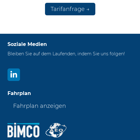
Tarifanfrage →
Soziale Medien
Bleiben Sie auf dem Laufenden, indem Sie uns folgen!
Fahrplan
Fahrplan anzeigen