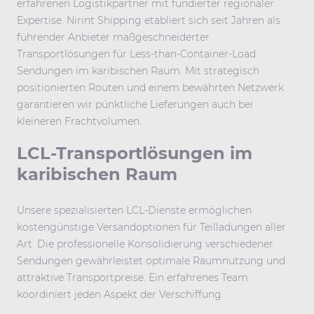
erfahrenen Logistikpartner mit fundierter regionaler
Expertise. Nirint Shipping etabliert sich seit Jahren als
führender Anbieter maßgeschneiderter
Transportlösungen für Less-than-Container-Load
Sendungen im karibischen Raum. Mit strategisch
positionierten Routen und einem bewährten Netzwerk
garantieren wir pünktliche Lieferungen auch bei
kleineren Frachtvolumen.
LCL-Transportlösungen im
karibischen Raum
Unsere spezialisierten LCL-Dienste ermöglichen
kostengünstige Versandoptionen für Teilladungen aller
Art. Die professionelle Konsolidierung verschiedener
Sendungen gewährleistet optimale Raumnutzung und
attraktive Transportpreise. Ein erfahrenes Team
koordiniert jeden Aspekt der Verschiffung.