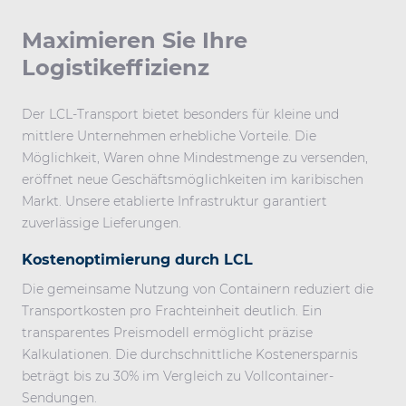
Maximieren Sie Ihre
Logistikeffizienz
Der LCL-Transport bietet besonders für kleine und
mittlere Unternehmen erhebliche Vorteile. Die
Möglichkeit, Waren ohne Mindestmenge zu versenden,
eröffnet neue Geschäftsmöglichkeiten im karibischen
Markt. Unsere etablierte Infrastruktur garantiert
zuverlässige Lieferungen.
Kostenoptimierung durch LCL
Die gemeinsame Nutzung von Containern reduziert die
Transportkosten pro Frachteinheit deutlich. Ein
transparentes Preismodell ermöglicht präzise
Kalkulationen. Die durchschnittliche Kostenersparnis
beträgt bis zu 30% im Vergleich zu Vollcontainer-
Sendungen.