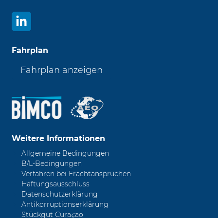
Fahrplan
Fahrplan anzeigen
Weitere Informationen
Allgemeine Bedingungen
B/L-Bedingungen
Verfahren bei Frachtansprüchen
Haftungsausschluss
Datenschutzerklärung
Antikorruptionserklärung
Stückgut Cura
ç
ao