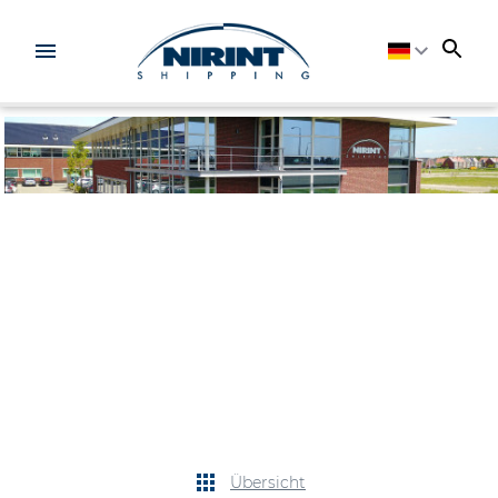
Übersicht