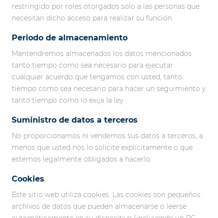
restringido por roles otorgados solo a las personas que
necesitan dicho acceso para realizar su función.
Periodo de almacenamiento
Mantendremos almacenados los datos mencionados
tanto tiempo como sea necesario para ejecutar
cualquier acuerdo que tengamos con usted, tanto
tiempo como sea necesario para hacer un seguimiento y
tanto tiempo como lo exija la ley.
Suministro de datos a terceros
No proporcionamos ni vendemos sus datos a terceros, a
menos que usted nos lo solicite explícitamente o que
estemos legalmente obligados a hacerlo.
Cookies
Este sitio web utiliza cookies. Las cookies son pequeños
archivos de datos que pueden almacenarse o leerse