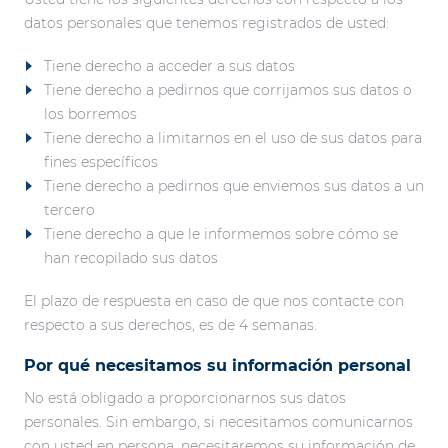
datos personales que tenemos registrados de usted:
Tiene derecho a acceder a sus datos
Tiene derecho a pedirnos que corrijamos sus datos o
los borremos
Tiene derecho a limitarnos en el uso de sus datos para
fines específicos
Tiene derecho a pedirnos que enviemos sus datos a un
tercero
Tiene derecho a que le informemos sobre cómo se
han recopilado sus datos
El plazo de respuesta en caso de que nos contacte con
respecto a sus derechos, es de 4 semanas.
Por qué necesitamos su información personal
No está obligado a proporcionarnos sus datos
personales. Sin embargo, si necesitamos comunicarnos
con usted en persona, necesitaremos su información de