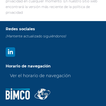
privacidad en cualquier momento. En nuestro sitio web
encontrará la versión más reciente de la política de
privacidad.
Redes sociales
¡Mantente actualizado siguiéndonos!
Horario de navegación
Ver el horario de navegación