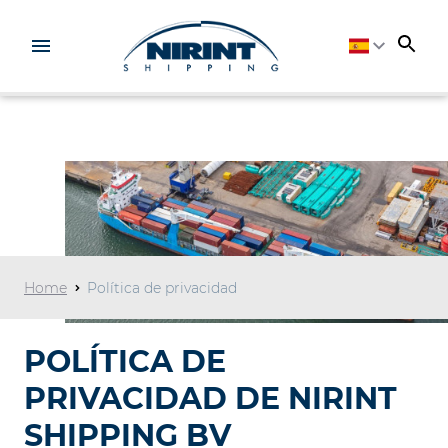
Home
Política de privacidad
POLÍTICA DE
PRIVACIDAD DE NIRINT
SHIPPING BV