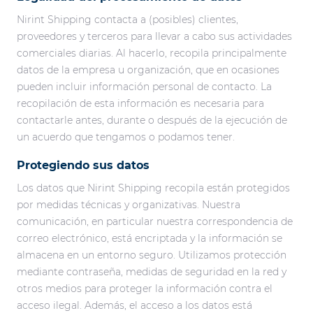
Nirint Shipping contacta a (posibles) clientes,
proveedores y terceros para llevar a cabo sus actividades
comerciales diarias. Al hacerlo, recopila principalmente
datos de la empresa u organización, que en ocasiones
pueden incluir información personal de contacto. La
recopilación de esta información es necesaria para
contactarle antes, durante o después de la ejecución de
un acuerdo que tengamos o podamos tener.
Protegiendo sus datos
Los datos que Nirint Shipping recopila están protegidos
por medidas técnicas y organizativas. Nuestra
comunicación, en particular nuestra correspondencia de
correo electrónico, está encriptada y la información se
almacena en un entorno seguro. Utilizamos protección
mediante contraseña, medidas de seguridad en la red y
otros medios para proteger la información contra el
acceso ilegal. Además, el acceso a los datos está