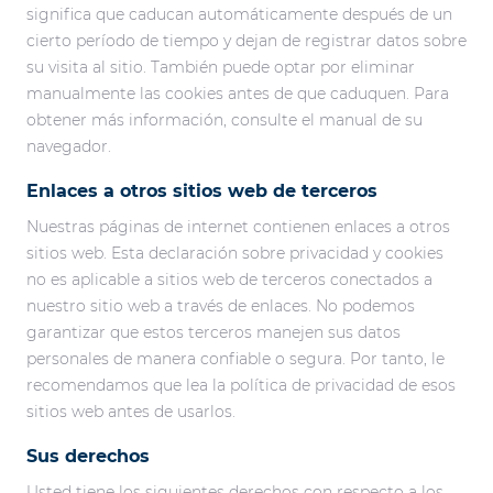
significa que caducan automáticamente después de un
cierto período de tiempo y dejan de registrar datos sobre
su visita al sitio. También puede optar por eliminar
manualmente las cookies antes de que caduquen. Para
obtener más información, consulte el manual de su
navegador.
Enlaces a otros sitios web de terceros
Nuestras páginas de internet contienen enlaces a otros
sitios web. Esta declaración sobre privacidad y cookies
no es aplicable a sitios web de terceros conectados a
nuestro sitio web a través de enlaces. No podemos
garantizar que estos terceros manejen sus datos
personales de manera confiable o segura. Por tanto, le
recomendamos que lea la política de privacidad de esos
sitios web antes de usarlos.
Sus derechos
Usted tiene los siguientes derechos con respecto a los