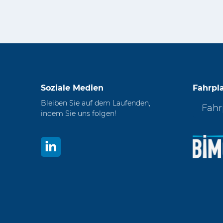
Soziale Medien
Fahrpl
Bleiben Sie auf dem Laufenden,
Fahr
indem Sie uns folgen!