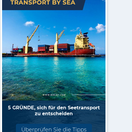
5 GRÜNDE, sich für den Seetransport
zu entscheiden
Überprüfen Sie die Tipps