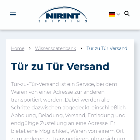
Home
Wissensdatenbank
Tür zu Tür Versand
Tür zu Tür Versand
Tür-zu-Tür-Versand ist ein Service, bei dem
Waren von einer Adresse zur anderen
transportiert werden. Dabei werden alle
Schritte dazwischen abgedeckt, einschließlich
Abholung, Beladung, Versand, Entladung und
endgültige Zustellung an eine Adresse. Er
bietet eine Möglichkeit, Waren von einem Ort
zum anderen zu transportieren, ohne sich um