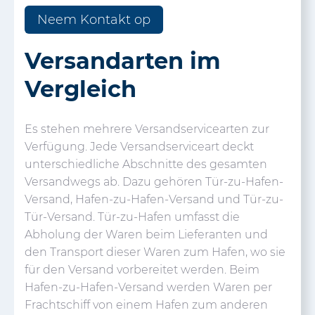
Neem Kontakt op
Versandarten im
Vergleich
Es stehen mehrere Versandservicearten zur
Verfügung. Jede Versandserviceart deckt
unterschiedliche Abschnitte des gesamten
Versandwegs ab. Dazu gehören Tür-zu-Hafen-
Versand, Hafen-zu-Hafen-Versand und Tür-zu-
Tür-Versand. Tür-zu-Hafen umfasst die
Abholung der Waren beim Lieferanten und
den Transport dieser Waren zum Hafen, wo sie
für den Versand vorbereitet werden. Beim
Hafen-zu-Hafen-Versand werden Waren per
Frachtschiff von einem Hafen zum anderen