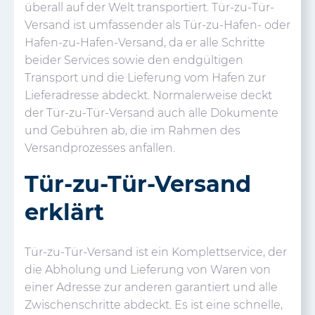
überall auf der Welt transportiert. Tür-zu-Tür-
Versand ist umfassender als Tür-zu-Hafen- oder
Hafen-zu-Hafen-Versand, da er alle Schritte
beider Services sowie den endgültigen
Transport und die Lieferung vom Hafen zur
Lieferadresse abdeckt. Normalerweise deckt
der Tür-zu-Tür-Versand auch alle Dokumente
und Gebühren ab, die im Rahmen des
Versandprozesses anfallen.
Tür-zu-Tür-Versand
erklärt
Tür-zu-Tür-Versand ist ein Komplettservice, der
die Abholung und Lieferung von Waren von
einer Adresse zur anderen garantiert und alle
Zwischenschritte abdeckt. Es ist eine schnelle,