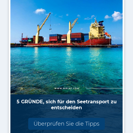
5 GRÜNDE, sich für den Seetransport zu
entscheiden
Überprüfen Sie die Tipps