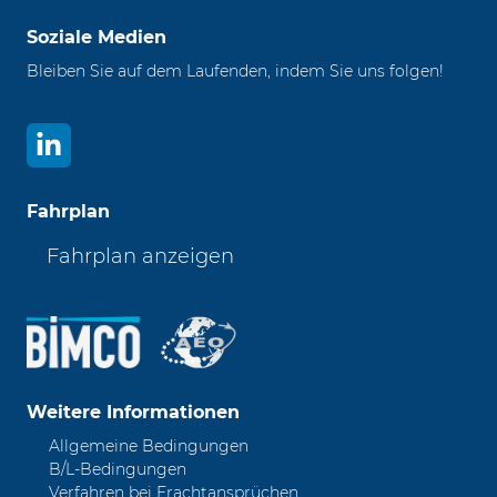
Soziale Medien
Bleiben Sie auf dem Laufenden, indem Sie uns folgen!
Fahrplan
Fahrplan anzeigen
Weitere Informationen
Allgemeine Bedingungen
B/L-Bedingungen
Verfahren bei Frachtansprüchen