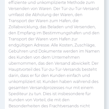
effiziente und unkomplizierte Methode zum
Versenden von Waren. Der Tür-zu-Tür-Versand
umfasst die Abholung der Waren, den
Transport der Waren zum Hafen, die
Zollabwicklung, das Beladen und Versenden,
den Empfang im Bestimmungshafen und den
Transport der Waren vom Hafen zur
endgültigen Adresse. Alle Kosten, Zuschläge,
Gebühren und Dokumente werden im Namen
des Kunden von dem Unternehmen
übernommen, das den Versand abwickelt. Der
Hauptvorteil des Tür-zu-Tür-Versands besteht
darin, dass er für den Kunden einfach und
unkompliziert ist. Kunden haben während des
gesamten Versandprozesses nur mit einem
Spediteur zu tun. Dies ist insbesondere für
Kunden von Vorteil, die mit den
Besonderheiten des Frachtversands nicht